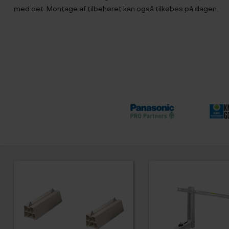
med det. Montage af tilbehøret kan også tilkøbes på dagen.