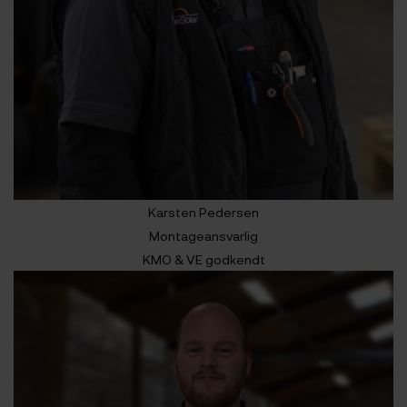
Karsten Pedersen
Montageansvarlig
KMO & VE godkendt