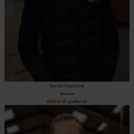
Dennis Olejniczak
Montør
KMO & VE godkendt