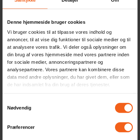
Denne hjemmeside bruger cookies
Vi bruger cookies til at tilpasse vores indhold og
annoncer, til at vise dig funktioner til sociale medier og til
at analysere vores trafik. Vi deler også oplysninger om
din brug af vores hjemmeside med vores partnere inden
for sociale medier, annonceringspartnere og
analysepartnere. Vores partnere kan kombinere disse
Stefan Møller
data med andre oplysninger, du har givet dem, eller som
Servicemontør
de har indsamlet fra din brug af deres tjenester.
Samtykkevalg
Nødvendig
Præferencer