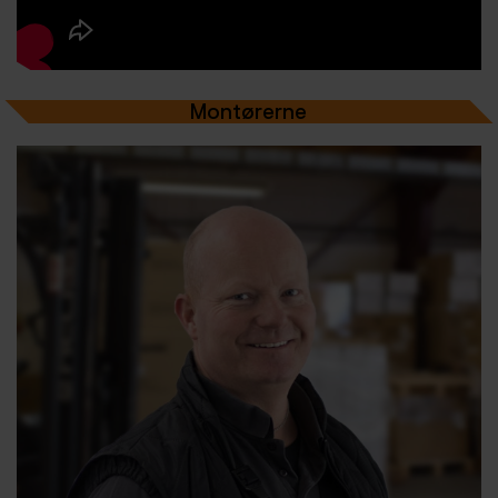
Montørerne