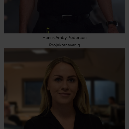
Henrik Amby Pedersen
Projektansvarlig