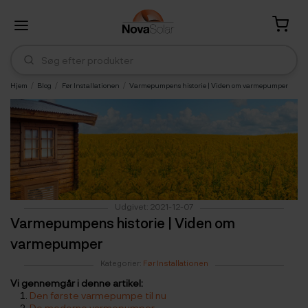
Hjem
Blog
Før Installationen
Varmepumpens historie | Viden om varmepumper
Udgivet: 2021-12-07
Varmepumpens historie | Viden om
varmepumper
Kategorier:
Før Installationen
Vi gennemgår i denne artikel:
Den første varmepumpe til nu
De moderne varmepumper