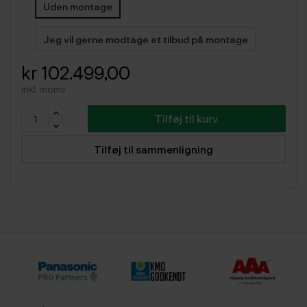
Uden montage
Jeg vil gerne modtage et tilbud på montage
kr 102.499,00
inkl. moms
Tilføj til kurv
Tilføj til sammenligning