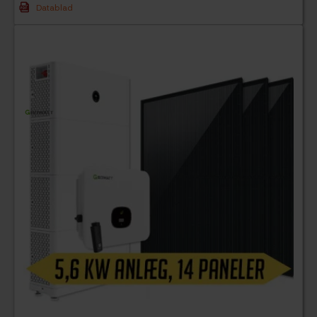
Datablad