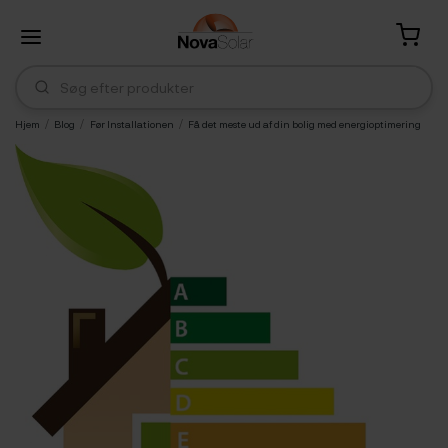
Hjem
Blog
Før Installationen
Få det meste ud af din bolig med energioptimering