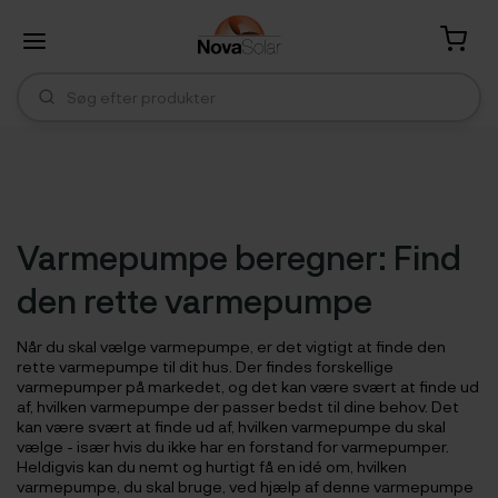
Varmepumpe beregner: Find
den rette varmepumpe
Når du skal vælge varmepumpe, er det vigtigt at finde den
rette varmepumpe til dit hus. Der findes forskellige
varmepumper på markedet, og det kan være svært at finde ud
af, hvilken varmepumpe der passer bedst til dine behov. Det
kan være svært at finde ud af, hvilken varmepumpe du skal
vælge - især hvis du ikke har en forstand for varmepumper.
Heldigvis kan du nemt og hurtigt få en idé om, hvilken
varmepumpe, du skal bruge, ved hjælp af denne varmepumpe